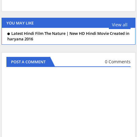
YOU MAY LIKE
View all
Latest Hindi Film The Nature | New HD Hindi Movie Created in
haryana 2016
0 Comments
POST A COMMENT