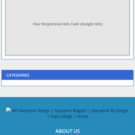
Your Responsive Ads Code (Google Ads)
CATEGORIES
ABOUT US